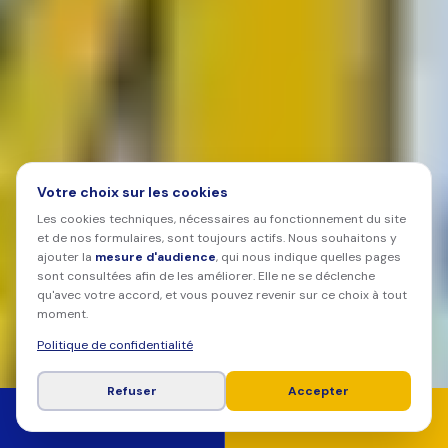
Votre choix sur les cookies
Les cookies techniques, nécessaires au fonctionnement du site
et de nos formulaires, sont toujours actifs. Nous souhaitons y
ajouter la
mesure d'audience
, qui nous indique quelles pages
sont consultées afin de les améliorer. Elle ne se déclenche
qu'avec votre accord, et vous pouvez revenir sur ce choix à tout
moment.
Politique de confidentialité
Refuser
Accepter
APPELER
DEVIS GRATUIT